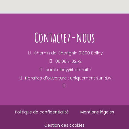
Contactez-nous
Chemin de Charignin 01300 Belley
06.08.71.02.72
coral.clecy@hotmail.fr
Horaires d'ouverture : uniquement sur RDV
Politique de confidentialité
Mentions légales
Gestion des cookies