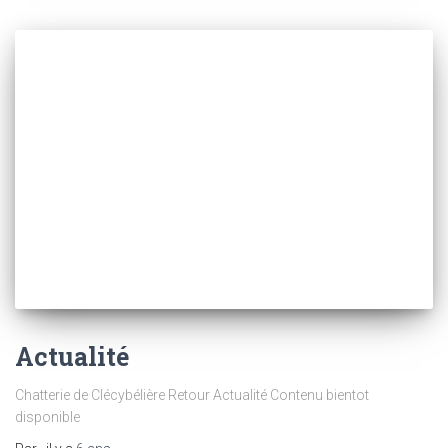
Actualité
Chatterie de Clécybélière Retour Actualité Contenu bientot
disponible