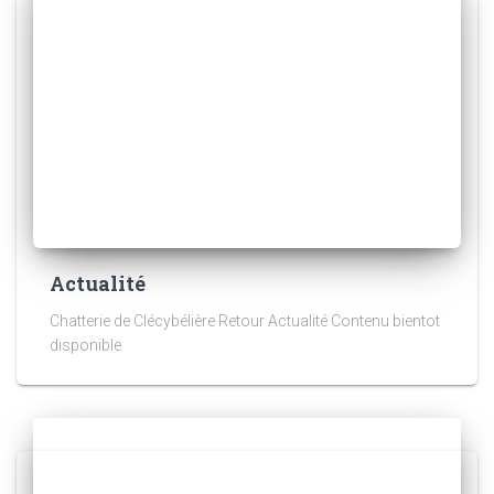
Actualité
Chatterie de Clécybélière Retour Actualité Contenu bientot
disponible