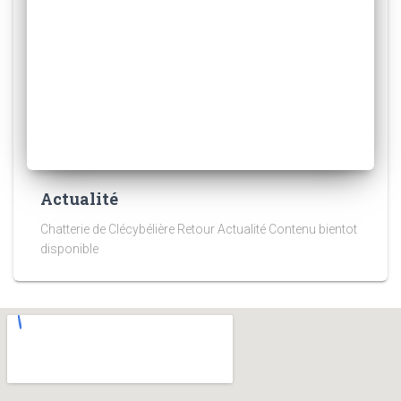
Actualité
Chatterie de Clécybélière Retour Actualité Contenu bientot
disponible