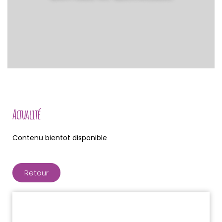
Actualité
Contenu bientot disponible
Retour