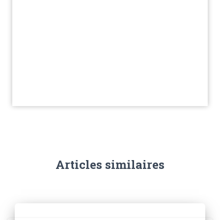
Articles similaires