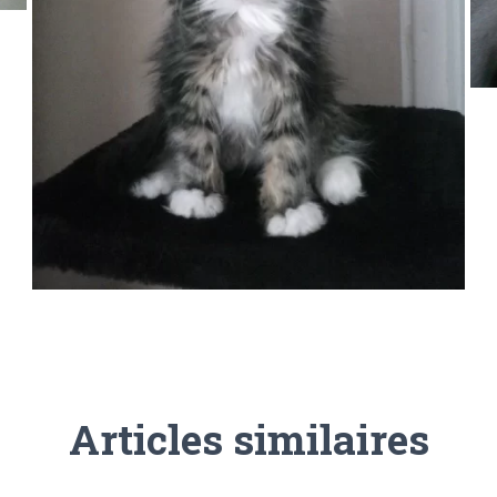
Articles similaires