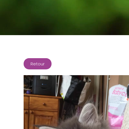
Retour